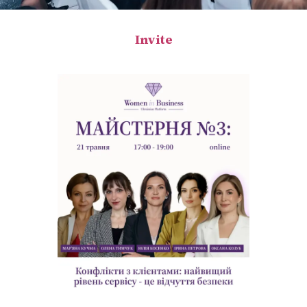
Invite