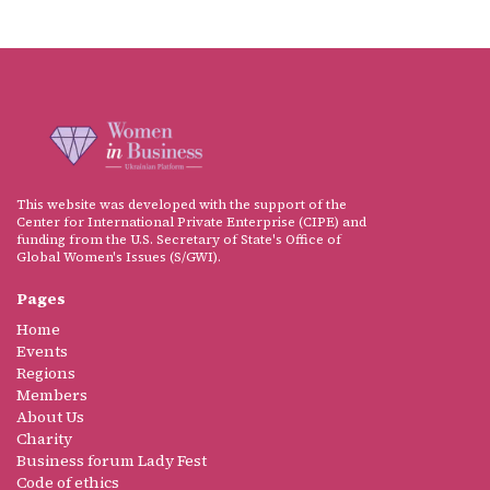
This website was developed with the support of the
Center for International Private Enterprise (CIPE) and
funding from the U.S. Secretary of State's Office of
Global Women's Issues (S/GWI).
Pages
Home
Events
Regions
Members
About Us
Charity
Business forum Lady Fest
Code of ethics